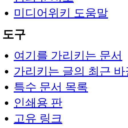
미디어위키 도움말
도구
여기를 가리키는 문서
가리키는 글의 최근 바
특수 문서 목록
인쇄용 판
고유 링크