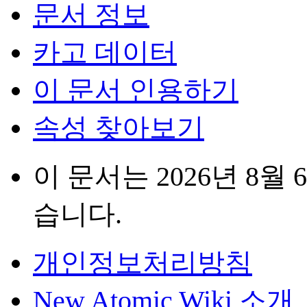
문서 정보
카고 데이터
이 문서 인용하기
속성 찾아보기
이 문서는 2026년 8월 
습니다.
개인정보처리방침
New Atomic Wiki 소개