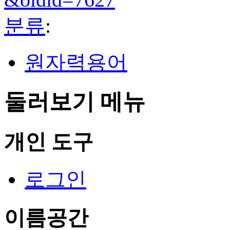
분류
:
원자력용어
둘러보기 메뉴
개인 도구
로그인
이름공간