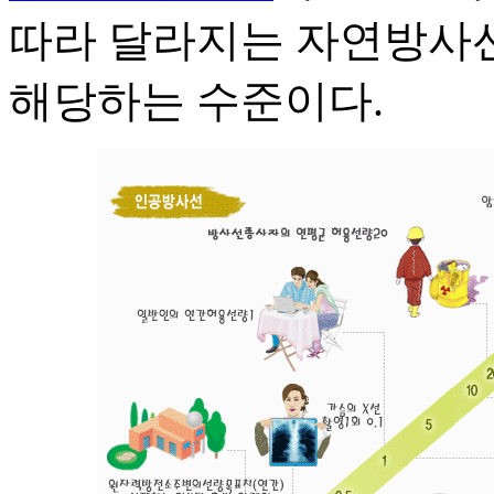
따라 달라지는 자연방사
해당하는 수준이다.