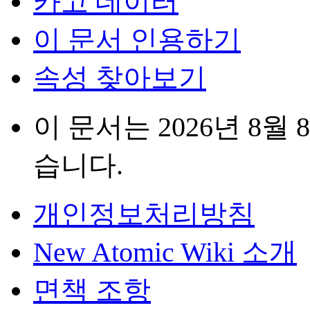
카고 데이터
이 문서 인용하기
속성 찾아보기
이 문서는 2026년 8월 
습니다.
개인정보처리방침
New Atomic Wiki 소개
면책 조항