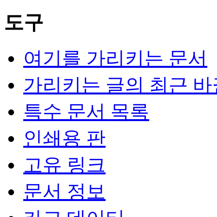
도구
여기를 가리키는 문서
가리키는 글의 최근 바
특수 문서 목록
인쇄용 판
고유 링크
문서 정보