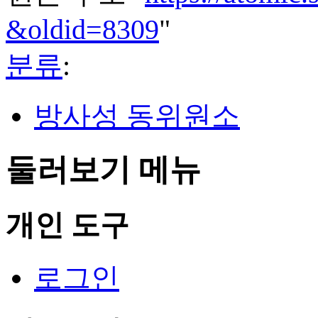
&oldid=8309
"
분류
:
방사성 동위원소
둘러보기 메뉴
개인 도구
로그인