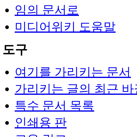
임의 문서로
미디어위키 도움말
도구
여기를 가리키는 문서
가리키는 글의 최근 바
특수 문서 목록
인쇄용 판