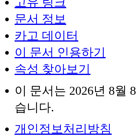
고유 링크
문서 정보
카고 데이터
이 문서 인용하기
속성 찾아보기
이 문서는 2026년 8월 
습니다.
개인정보처리방침