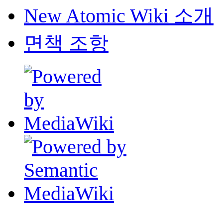
New Atomic Wiki 소개
면책 조항