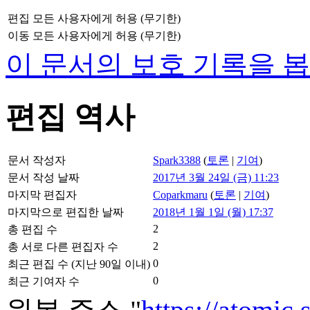
편집
모든 사용자에게 허용 (무기한)
이동
모든 사용자에게 허용 (무기한)
이 문서의 보호 기록을 봅
편집 역사
문서 작성자
Spark3388
(
토론
|
기여
)
문서 작성 날짜
2017년 3월 24일 (금) 11:23
마지막 편집자
Coparkmaru
(
토론
|
기여
)
마지막으로 편집한 날짜
2018년 1월 1일 (월) 17:37
2
총 편집 수
2
총 서로 다른 편집자 수
0
최근 편집 수 (지난 90일 이내)
0
최근 기여자 수