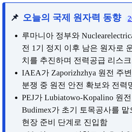
📌
오늘의 국제 원자력 동향
2
루마니아 정부와 Nuclearelectr
전 1기 정지 이후 남은 원자로 
치를 추진하며 전력공급 리스크
IAEA가 Zaporizhzhya 원
분쟁 중 원전 안전 확보와 전력
PEJ가 Lubiatowo-Kopalino
Budimex가 초기 토목공사를 맡
현장 준비 단계로 진입함