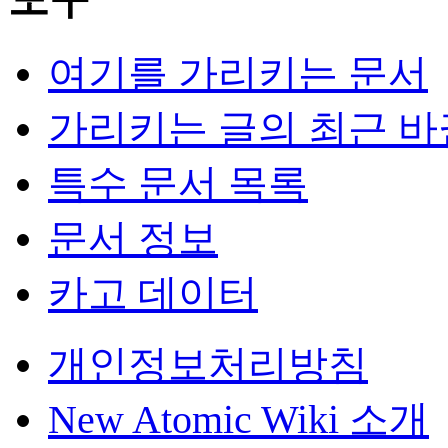
여기를 가리키는 문서
가리키는 글의 최근 바
특수 문서 목록
문서 정보
카고 데이터
개인정보처리방침
New Atomic Wiki 소개