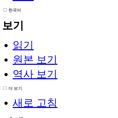
한국어
보기
읽기
원본 보기
역사 보기
더 보기
새로 고침