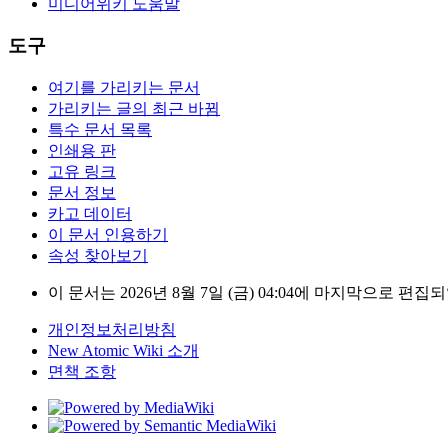
미디어위키 도움말
도구
여기를 가리키는 문서
가리키는 글의 최근 바뀜
특수 문서 목록
인쇄용 판
고유 링크
문서 정보
카고 데이터
이 문서 인용하기
속성 찾아보기
이 문서는 2026년 8월 7일 (금) 04:04에 마지막으로 편
개인정보처리방침
New Atomic Wiki 소개
면책 조항