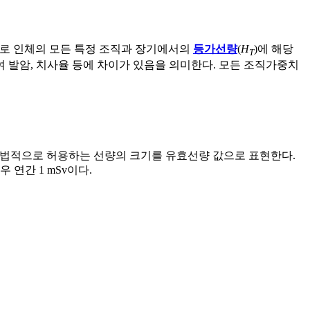
입한 것으로 인체의 모든 특정 조직과 장기에서의
등가선량
(
H
)에 해당
T
 발암, 치사율 등에 차이가 있음을 의미한다. 모든 조직가중치
, 법적으로 허용하는 선량의 크기를 유효선량 값으로 표현한다.
 연간 1 mSv이다.