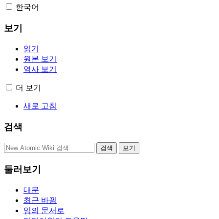
한국어
보기
읽기
원본 보기
역사 보기
더 보기
새로 고침
검색
둘러보기
대문
최근 바뀜
임의 문서로