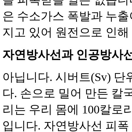
은 수소가스 폭발과 누출
지고 있어 원전으로 인해
자연방사선과 인공방사선
아닙니다. 시버트(Sv) 
다. 손으로 밀어 만든 칼
리는 우리 몸에 100칼로
입니다. 자연방사선 피폭 1