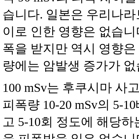
습니다. 일본은 우리나라보
이로 인한 영향은 없습니다.
폭을 받지만 역시 영향은 없
량에는 암발생 증가가 없
100 mSv는 후쿠시마 
피폭량 10-20 mSv의 
고 5-10회 정도에 해당
을 피폭받을 일은 없습니