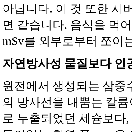
아닙니다. 이 것 또한 시
면 같습니다. 음식을 먹어서
mSv를 외부로부터 쪼이
자연방사성 물질보다 인
원전에서 생성되는 삼중수
의 방사선을 내뿜는 칼륨이
로 누출되었던 세슘보다,