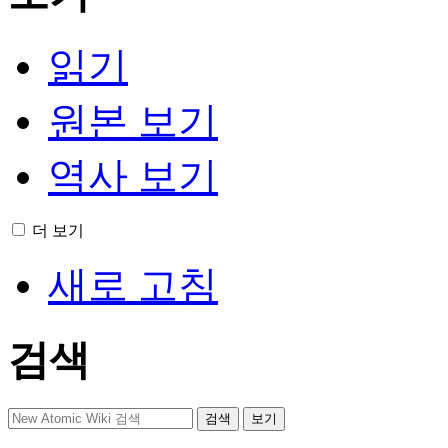
읽기
원본 보기
역사 보기
더 보기
새로 고침
검색