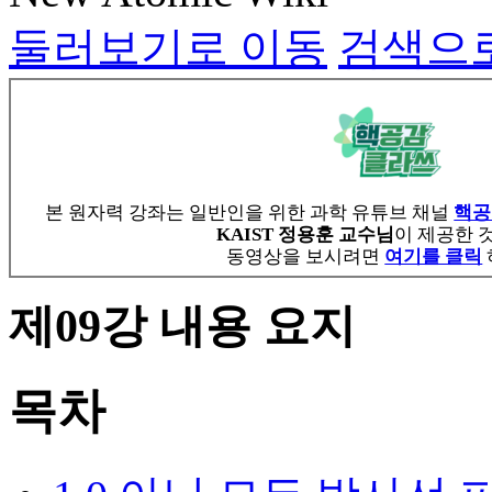
둘러보기로 이동
검색으
본 원자력 강좌는 일반인을 위한 과학 유튜브 채널
핵공
KAIST 정용훈 교수님
이 제공한 
동영상을 보시려면
여기를 클릭
제09강 내용 요지
목차