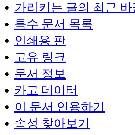
가리키는 글의 최근 바
특수 문서 목록
인쇄용 판
고유 링크
문서 정보
카고 데이터
이 문서 인용하기
속성 찾아보기