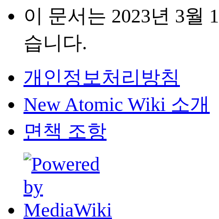
이 문서는 2023년 3월 
습니다.
개인정보처리방침
New Atomic Wiki 소개
면책 조항