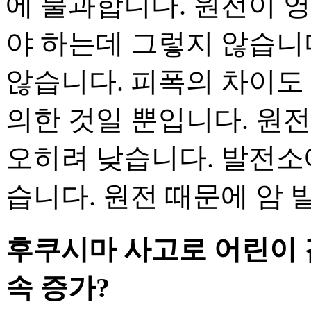
에 불과합니다. 원전이 
야 하는데 그렇지 않습니
않습니다. 피폭의 차이도
의한 것일 뿐입니다. 원
오히려 낮습니다. 발전소
습니다. 원전 때문에 암 
후쿠시마 사고로 어린이 갑
속 증가?