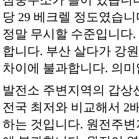
당 29 베크렐 정도였습니다.
정말 무시할 수준입니다. 지역
합니다. 부산 살다가 강원
차이에 불과합니다. 의미
발전소 주변지역의 갑상
전국 최저와 비교해서 2
하는 것입니다. 원전주변