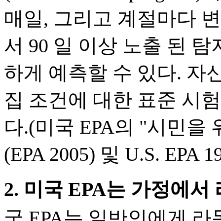
매일, 그리고 계절마다 
서 90 일 이상 노출 된 
하게 예측할 수 있다. 
집 조건에 대한 표준 시
다.(미국 EPA의 "시민
(EPA 2005) 및 U.S. EPA 1
2. 미국 EPA는 가정에
국 EPA는 일반인에게 라돈 