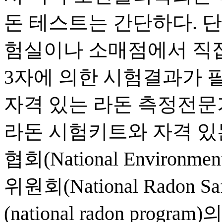
돈 테스트는 간단하다. 
험실이나 소매점에서 직접
3자에 의한 시험결과가 필
자격 있는 라돈 측정전문
라돈 시험키트와 자격 있
협회(National Environmen
위원회(National Radon 
(national radon pr