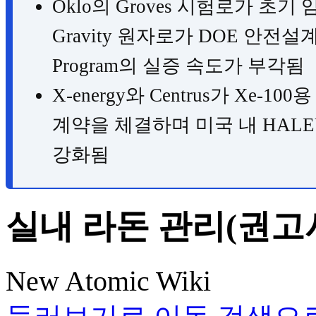
Oklo의 Groves 시험로가 초기 임
Gravity 원자로가 DOE 안전설계 
Program의 실증 속도가 부각됨
X-energy와 Centrus가 Xe-
계약을 체결하며 미국 내 HALE
강화됨
실내 라돈 관리(권고
New Atomic Wiki