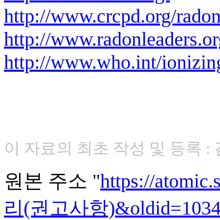
http://www.crcpd.org/radon
http://www.radonleaders.or
http://www.who.int/ionizin
이 자료의 최초 작성 및 등록 : 
원본 주소 "
https://atomi
리(권고사항)&oldid=1034