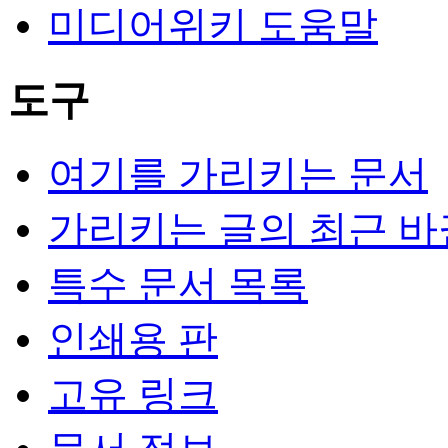
미디어위키 도움말
도구
여기를 가리키는 문서
가리키는 글의 최근 바
특수 문서 목록
인쇄용 판
고유 링크