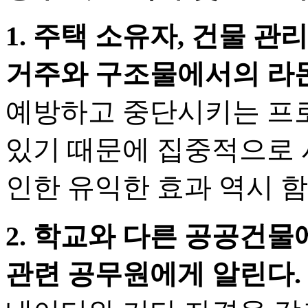
1. 주택 소유자, 건물 
거주와 구조물에서의 라돈
예방하고 중단시키는 프로
있기 때문에 집중적으로 
인한 유익한 효과 역시 
2. 학교와 다른 공공건
관련 공무원에게 알린다.