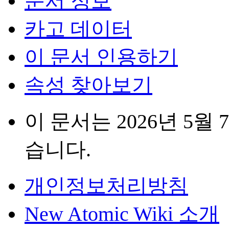
문서 정보
카고 데이터
이 문서 인용하기
속성 찾아보기
이 문서는 2026년 5월 
습니다.
개인정보처리방침
New Atomic Wiki 소개