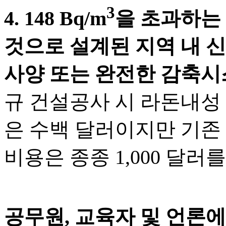
3
4. 148 Bq/m
을 초과하는
것으로 설계된 지역 내 신
사양 또는 완전한 감축시
규 건설공사 시 라돈내성
은 수백 달러이지만 기존
비용은 종종 1,000 달러
공무원, 교육자 및 언론에