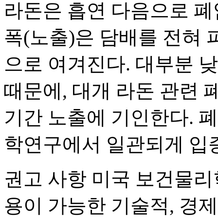
라돈은 흡연 다음으로 폐암
폭(노출)은 담배를 전혀 
으로 여겨진다. 대부분 
때문에, 대개 라돈 관련 
기간 노출에 기인한다. 폐
학연구에서 일관되게 입
권고 사항 미국 보건물리학회(Hea
용이 가능한 기술적, 경