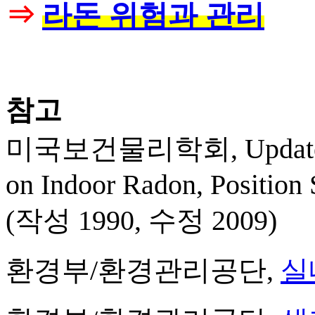
⇒
라돈 위험과 관리
참고
미국보건물리학회, Update on 
on Indoor Radon, Position 
(작성 1990, 수정 2009)
환경부/환경관리공단,
실