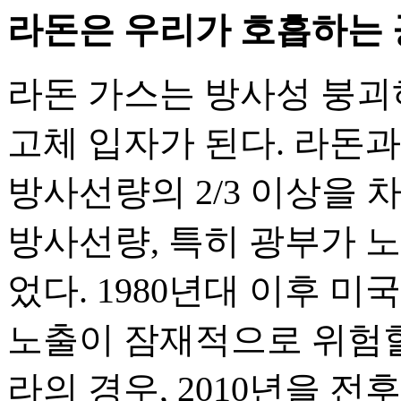
라돈은 우리가 호흡하는 
라돈 가스는 방사성 붕
고체 입자가 된다. 라돈
방사선량의 2/3 이상을
방사선량, 특히 광부가 
었다. 1980년대 이후 
노출이 잠재적으로 위험할
라의 경우, 2010년을