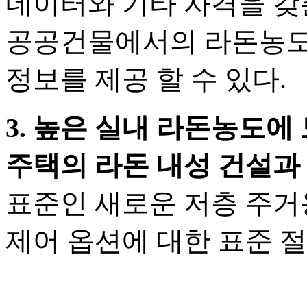
네이터와 기타 자격을 갖
공공건물에서의 라돈농도 
정보를 제공 할 수 있다.
3. 높은 실내 라돈농도
주택의 라돈 내성 건설과
표준인 새로운 저층 주거용
제어 옵션에 대한 표준 절차