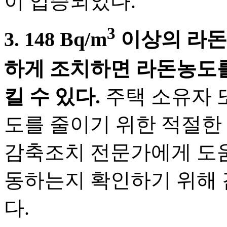
이 입증되었다.
3
3. 148 Bq/m
이상의 라돈
하게 조치하면 라돈농도를 
킬 수 있다.
주택 소유자 
도를 줄이기 위한 적절한
감축조치 전문가에게 도움
동하는지 확인하기 위해 
다.