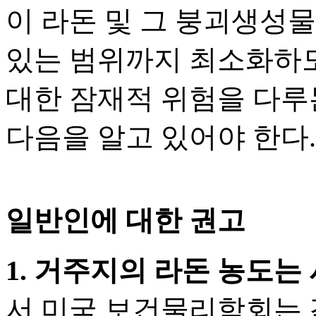
이 라돈 및 그 붕괴생성물
있는 범위까지 최소화하도
대한 잠재적 위험을 다루는
다음을 알고 있어야 한다.
일반인에 대한 권고
1. 거주지의 라돈 농도는
서 미국 보건물리학회는 각