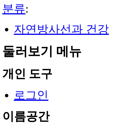
분류
:
자연방사선과 건강
둘러보기 메뉴
개인 도구
로그인
이름공간