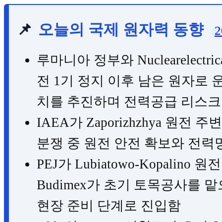
📌
오늘의 국제 원자력 동향
2
루마니아 정부와 Nuclearelectr
전 1기 정지 이후 남은 원자로 
치를 추진하며 전력공급 리스크
IAEA가 Zaporizhzhya 원
분쟁 중 원전 안전 확보와 전력
PEJ가 Lubiatowo-Kopalino
Budimex가 초기 토목공사를 맡
현장 준비 단계로 진입함